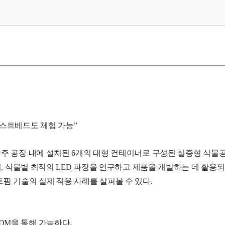
스트베드도 체험 가능”
주 공장 내에 설치된 6개의 대형 컨테이너로 구성된 실증형 식물
, 식물별 최적의 LED 파장을 연구하고 제품을 개발하는 데 활용되
팜 기술의 실제 적용 사례를 살펴볼 수 있다.
DM을 통해 가능하다.