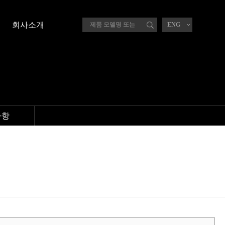
회사소개
ENG
사항