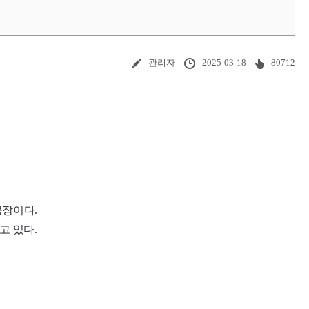
관리자
2025-03-18
80712
공장이다.
고 있다.