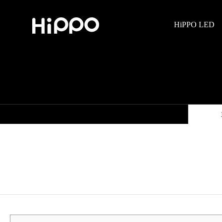
HiPPO LED