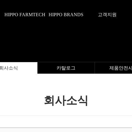
HIPPO FARMTECH
HIPPO BRANDS
고객지원
회사소식
카탈로그
제품안전
회사소식