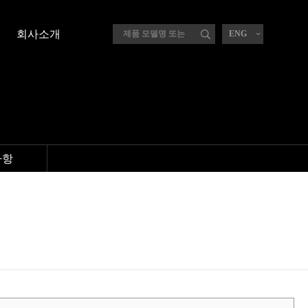
회사소개
ENG
사항