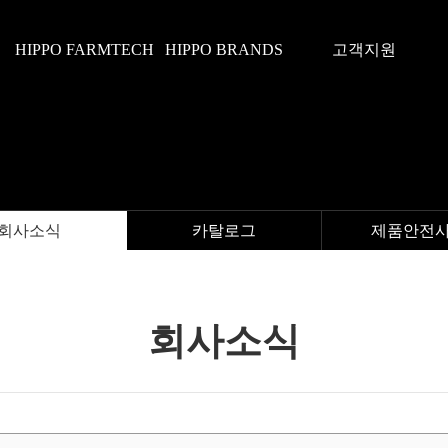
HIPPO FARMTECH
HIPPO BRANDS
고객지원
회사소식
카탈로그
제품안전
회사소식