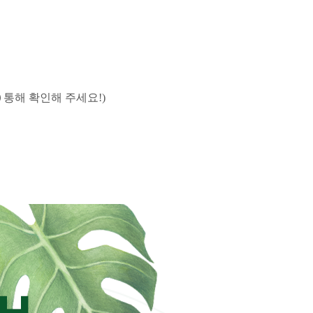
)
통해 확인해 주세요!)