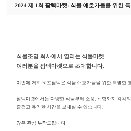
2024 제 1회 팜텍마켓: 식물 애호가들을 위한 
식물조명 회사에서 열리는 식물마켓
여러분을 팜텍마켓으로 초대합니다.
이번에 저희 히포팜텍은 식물 애호가들을 위한 특별한 행
팜텍마켓에서는 다양한 식물부터 소품, 체험까지 각각
즐겁고 유익한 시간을 보내실 수 있습니다.
많은 관심 부탁드립니다.