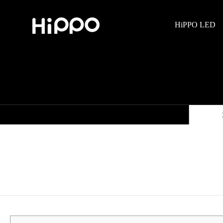
HiPPO LED