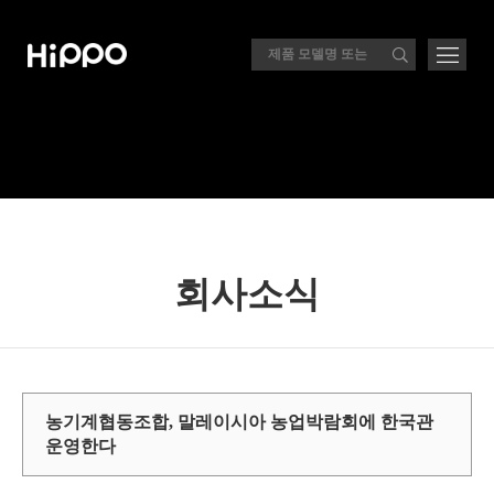
회사소식
농기계협동조합, 말레이시아 농업박람회에 한국관
운영한다