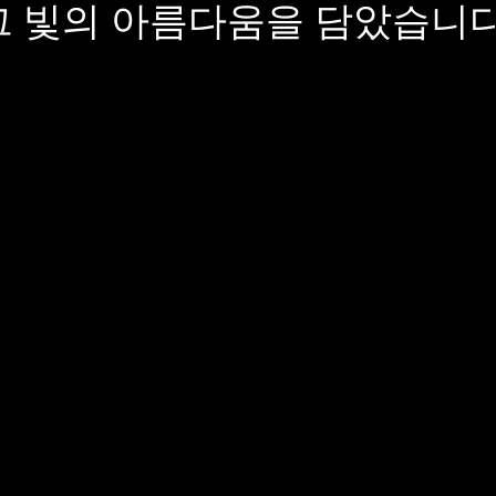
그 빛의 아름다움을 담았습니다