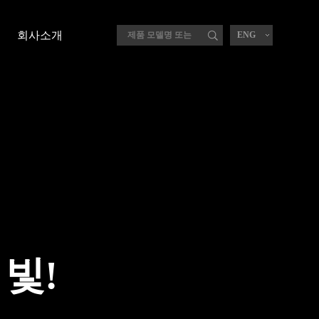
회사소개
ENG
빛!