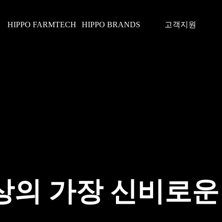
HIPPO FARMTECH
HIPPO BRANDS
고객지원
상의 가장 신비로운 