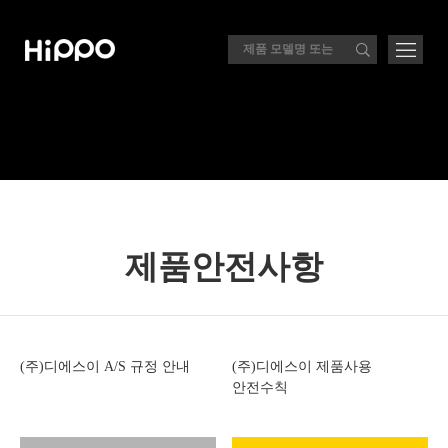
제품안전사항
(주)디에스이 A/S 규정 안내
(주)디에스이 제품사용
안전수칙