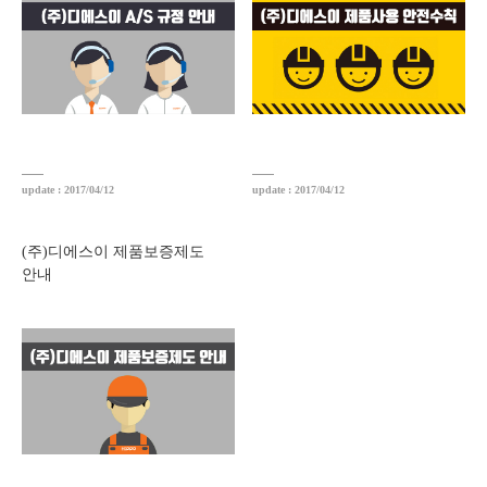
update : 2017/04/12
update : 2017/04/12
(주)디에스이 제품보증제도
안내