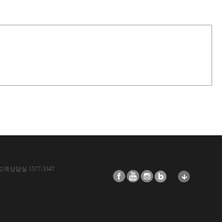
고객상담실 1577-3347