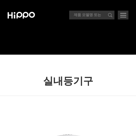
실내등기구