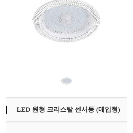
LED 원형 크리스탈 센서등 (매입형)